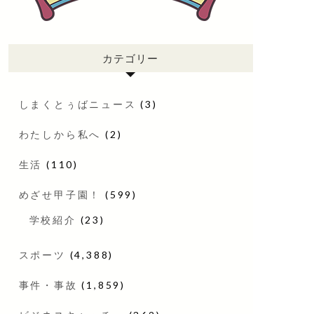
カテゴリー
しまくとぅばニュース
(3)
わたしから私へ
(2)
生活
(110)
めざせ甲子園！
(599)
学校紹介
(23)
スポーツ
(4,388)
事件・事故
(1,859)