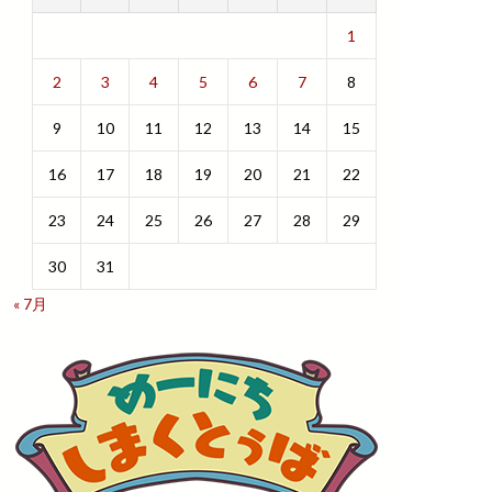
1
2
3
4
5
6
7
8
9
10
11
12
13
14
15
16
17
18
19
20
21
22
23
24
25
26
27
28
29
30
31
« 7月