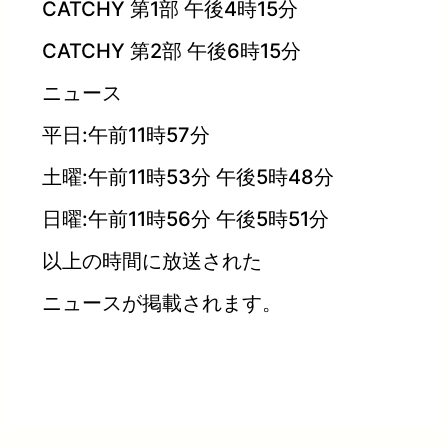
CATCHY 第1部 午後4時15分
CATCHY 第2部 午後6時15分
ニュース
平日:午前11時57分
土曜:午前11時53分 午後5時48分
日曜:午前11時56分 午後5時51分
以上の時間に放送された
ニュースが掲載されます。