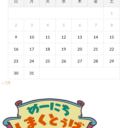
日
月
火
水
木
金
土
1
2
3
4
5
6
7
8
9
10
11
12
13
14
15
16
17
18
19
20
21
22
23
24
25
26
27
28
29
30
31
« 7月