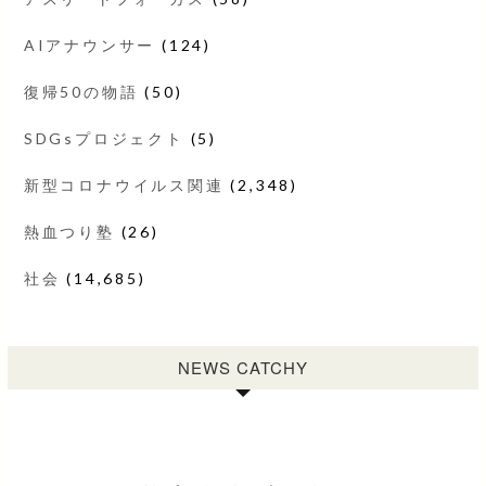
AIアナウンサー
(124)
復帰50の物語
(50)
SDGsプロジェクト
(5)
新型コロナウイルス関連
(2,348)
熱血つり塾
(26)
社会
(14,685)
NEWS CATCHY