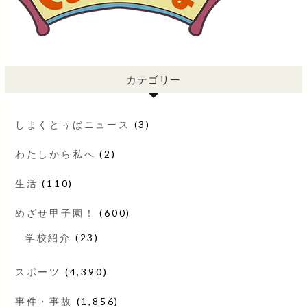
カテゴリー
しまくとぅばニュース
(3)
わたしから私へ
(2)
生活
(110)
めざせ甲子園！
(600)
学校紹介
(23)
スポーツ
(4,390)
事件・事故
(1,856)