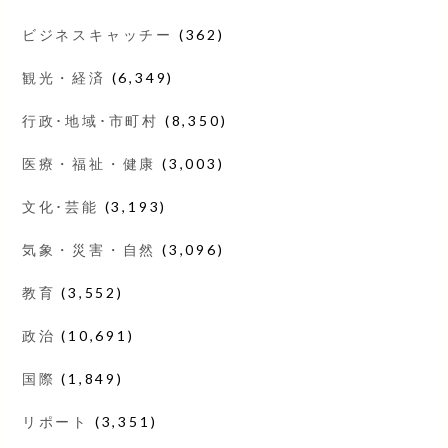
ビジネスキャッチー
(362)
観光・経済
(6,349)
行政･地域･市町村
(8,350)
医療・福祉・健康
(3,003)
文化･芸能
(3,193)
気象・災害・自然
(3,096)
教育
(3,552)
政治
(10,691)
国際
(1,849)
リポート
(3,351)