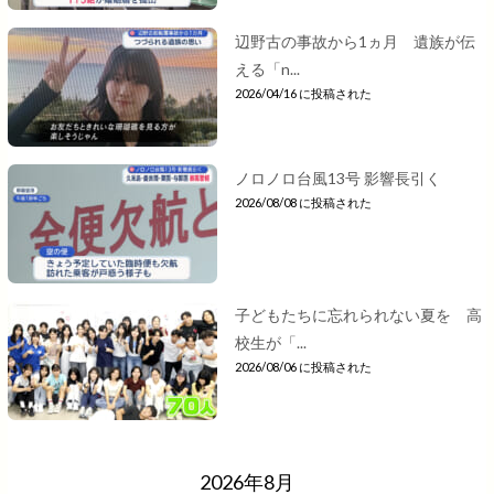
辺野古の事故から1ヵ月 遺族が伝
える「n...
2026/04/16 に投稿された
ノロノロ台風13号 影響長引く
2026/08/08 に投稿された
子どもたちに忘れられない夏を 高
校生が「...
2026/08/06 に投稿された
2026年8月