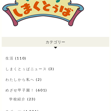
カテゴリー
生活
(110)
しまくとぅばニュース
(3)
わたしから私へ
(2)
めざせ甲子園！
(601)
学校紹介
(23)