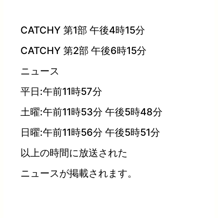
CATCHY 第1部 午後4時15分
CATCHY 第2部 午後6時15分
ニュース
平日:午前11時57分
土曜:午前11時53分 午後5時48分
日曜:午前11時56分 午後5時51分
以上の時間に放送された
ニュースが掲載されます。