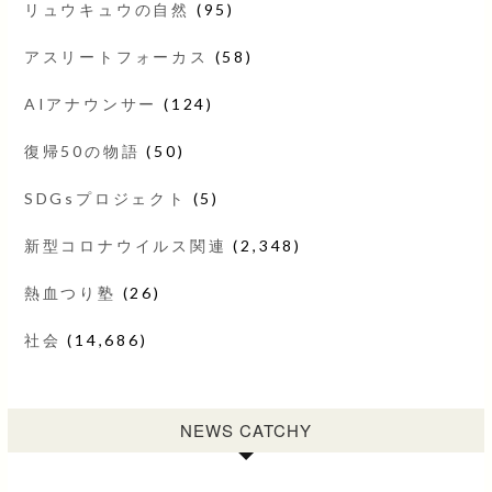
リュウキュウの自然
(95)
アスリートフォーカス
(58)
AIアナウンサー
(124)
復帰50の物語
(50)
SDGsプロジェクト
(5)
新型コロナウイルス関連
(2,348)
熱血つり塾
(26)
社会
(14,686)
NEWS CATCHY