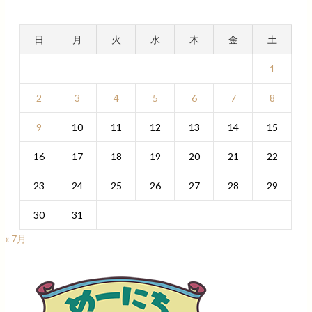
日
月
火
水
木
金
土
1
2
3
4
5
6
7
8
9
10
11
12
13
14
15
16
17
18
19
20
21
22
23
24
25
26
27
28
29
30
31
« 7月