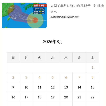
大型で非常に強い台風13号 沖縄地
方へ
2026/08/05 に投稿された
2026年8月
日
月
火
水
木
金
土
1
2
3
4
5
6
7
8
9
10
11
12
13
14
15
16
17
18
19
20
21
22