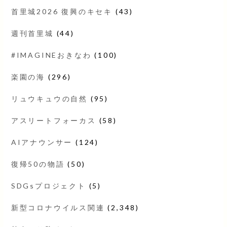
首里城2026 復興のキセキ
(43)
週刊首里城
(44)
#IMAGINEおきなわ
(100)
楽園の海
(296)
リュウキュウの自然
(95)
アスリートフォーカス
(58)
AIアナウンサー
(124)
復帰50の物語
(50)
SDGsプロジェクト
(5)
新型コロナウイルス関連
(2,348)