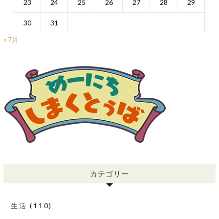
23
24
25
26
27
28
29
30
31
« 7月
カテゴリー
生活
(110)