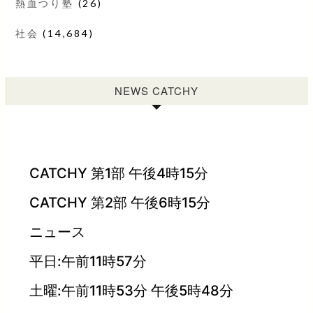
熱血つり塾
(26)
社会
(14,684)
NEWS CATCHY
CATCHY 第1部 午後4時15分
CATCHY 第2部 午後6時15分
ニュース
平日:午前11時57分
土曜:午前11時53分 午後5時48分