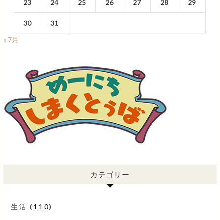
23
24
25
26
27
28
29
30
31
« 7月
カテゴリー
生活
(110)