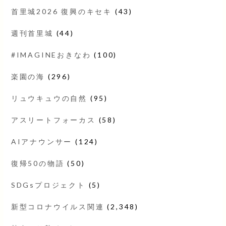
首里城2026 復興のキセキ
(43)
週刊首里城
(44)
#IMAGINEおきなわ
(100)
楽園の海
(296)
リュウキュウの自然
(95)
アスリートフォーカス
(58)
AIアナウンサー
(124)
復帰50の物語
(50)
SDGsプロジェクト
(5)
新型コロナウイルス関連
(2,348)