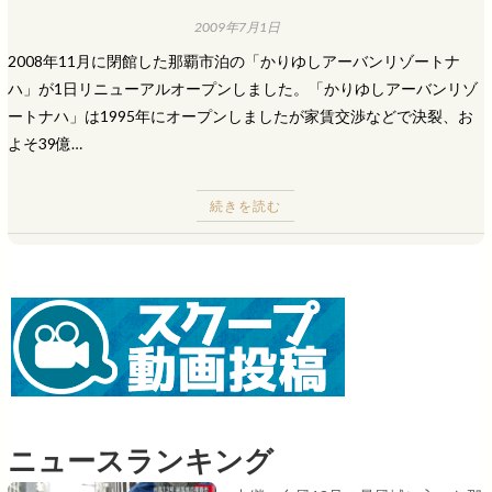
2009年7月1日
2008年11月に閉館した那覇市泊の「かりゆしアーバンリゾートナ
ハ」が1日リニューアルオープンしました。「かりゆしアーバンリゾ
ートナハ」は1995年にオープンしましたが家賃交渉などで決裂、お
よそ39億…
続きを読む
ニュースランキング