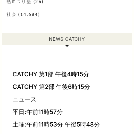
熱血つり塾
(26)
社会
(14,684)
NEWS CATCHY
CATCHY 第1部 午後4時15分
CATCHY 第2部 午後6時15分
ニュース
平日:午前11時57分
土曜:午前11時53分 午後5時48分