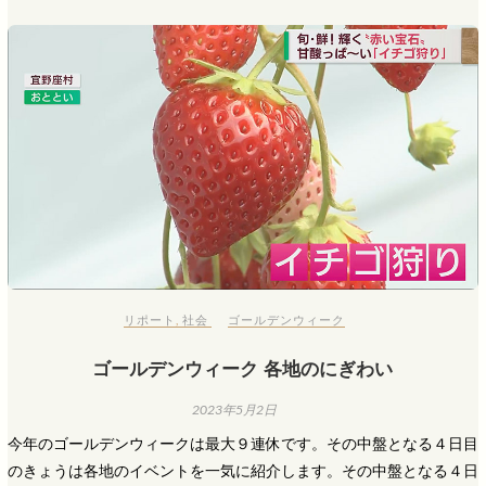
リポート
,
社会
ゴールデンウィーク
ゴールデンウィーク 各地のにぎわい
2023年5月2日
今年のゴールデンウィークは最大９連休です。その中盤となる４日目
のきょうは各地のイベントを一気に紹介します。その中盤となる４日