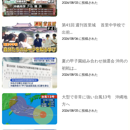
2026/08/03 に投稿された
第41回 週刊首里城 首里中学校で
出前...
2026/08/06 に投稿された
夏の甲子園組み合わせ抽選会 沖尚の
初戦は...
2026/08/01 に投稿された
大型で非常に強い台風13号 沖縄地
方へ
2026/08/05 に投稿された