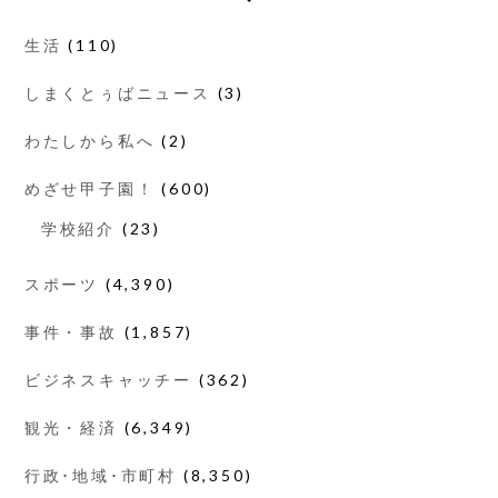
生活
(110)
しまくとぅばニュース
(3)
わたしから私へ
(2)
めざせ甲子園！
(600)
学校紹介
(23)
スポーツ
(4,390)
事件・事故
(1,857)
ビジネスキャッチー
(362)
観光・経済
(6,349)
行政･地域･市町村
(8,350)