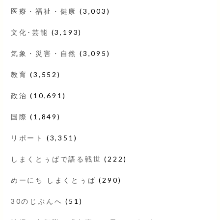
医療・福祉・健康
(3,003)
文化･芸能
(3,193)
気象・災害・自然
(3,095)
教育
(3,552)
政治
(10,691)
国際
(1,849)
リポート
(3,351)
しまくとぅばで語る戦世
(222)
めーにち しまくとぅば
(290)
30のじぶんへ
(51)