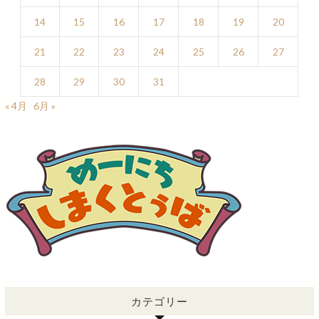
14
15
16
17
18
19
20
21
22
23
24
25
26
27
28
29
30
31
« 4月
6月 »
カテゴリー