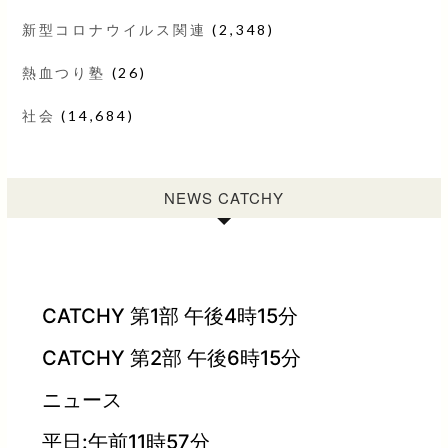
新型コロナウイルス関連
(2,348)
熱血つり塾
(26)
社会
(14,684)
NEWS CATCHY
CATCHY 第1部 午後4時15分
CATCHY 第2部 午後6時15分
ニュース
平日:午前11時57分