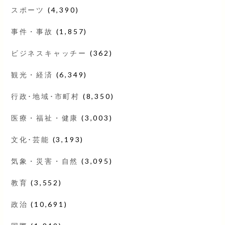
スポーツ
(4,390)
事件・事故
(1,857)
ビジネスキャッチー
(362)
観光・経済
(6,349)
行政･地域･市町村
(8,350)
医療・福祉・健康
(3,003)
文化･芸能
(3,193)
気象・災害・自然
(3,095)
教育
(3,552)
政治
(10,691)