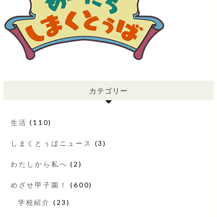
カテゴリー
生活
(110)
しまくとぅばニュース
(3)
わたしから私へ
(2)
めざせ甲子園！
(600)
学校紹介
(23)