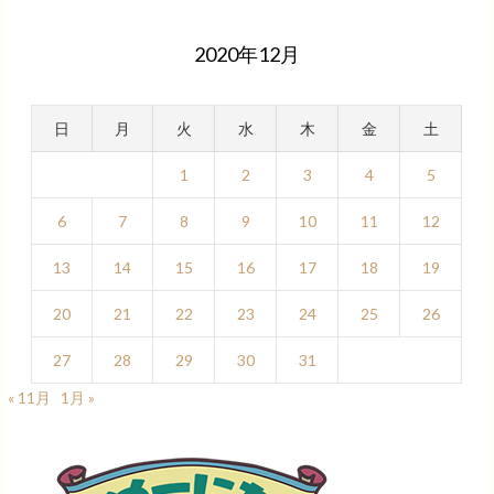
2020年12月
日
月
火
水
木
金
土
1
2
3
4
5
6
7
8
9
10
11
12
13
14
15
16
17
18
19
20
21
22
23
24
25
26
27
28
29
30
31
« 11月
1月 »