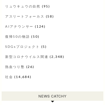
リュウキュウの自然
(95)
アスリートフォーカス
(58)
AIアナウンサー
(124)
復帰50の物語
(50)
SDGsプロジェクト
(5)
新型コロナウイルス関連
(2,348)
熱血つり塾
(26)
社会
(14,684)
NEWS CATCHY