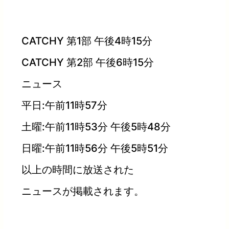
CATCHY 第1部 午後4時15分
CATCHY 第2部 午後6時15分
ニュース
平日:午前11時57分
土曜:午前11時53分 午後5時48分
日曜:午前11時56分 午後5時51分
以上の時間に放送された
ニュースが掲載されます。