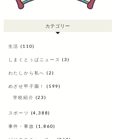
カテゴリー
生活
(110)
しまくとぅばニュース
(3)
わたしから私へ
(2)
めざせ甲子園！
(599)
学校紹介
(23)
スポーツ
(4,388)
事件・事故
(1,860)