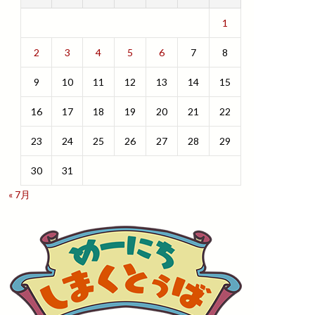
1
2
3
4
5
6
7
8
9
10
11
12
13
14
15
16
17
18
19
20
21
22
23
24
25
26
27
28
29
30
31
« 7月