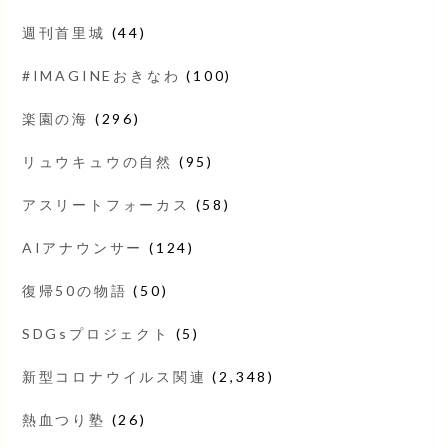
週刊首里城
(44)
#IMAGINEおきなわ
(100)
楽園の海
(296)
リュウキュウの自然
(95)
アスリートフォーカス
(58)
AIアナウンサー
(124)
復帰50の物語
(50)
SDGsプロジェクト
(5)
新型コロナウイルス関連
(2,348)
熱血つり塾
(26)