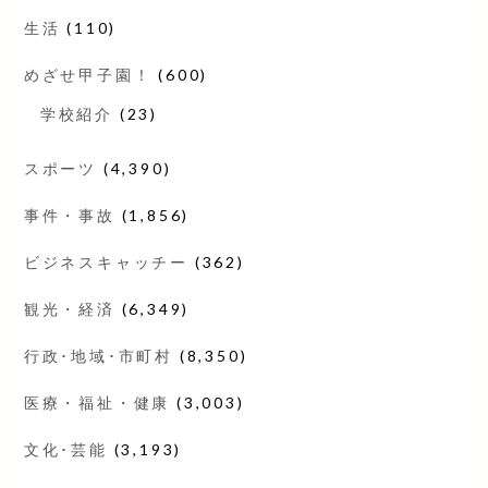
生活
(110)
めざせ甲子園！
(600)
学校紹介
(23)
スポーツ
(4,390)
事件・事故
(1,856)
ビジネスキャッチー
(362)
観光・経済
(6,349)
行政･地域･市町村
(8,350)
医療・福祉・健康
(3,003)
文化･芸能
(3,193)