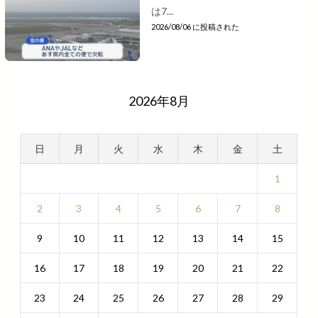
は7...
2026/08/06 に投稿された
2026年8月
日
月
火
水
木
金
土
1
2
3
4
5
6
7
8
9
10
11
12
13
14
15
16
17
18
19
20
21
22
23
24
25
26
27
28
29