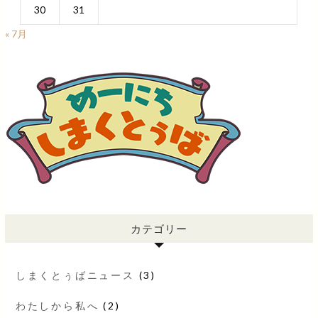
30
31
« 7月
カテゴリー
しまくとぅばニュース
(3)
わたしから私へ
(2)