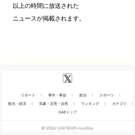
以上の時間に放送された
ニュースが掲載されます。
リポート
事件・事故
政治
スポーツ
観光・経済
気象・災害・自然
ランキング
カテゴリ
QABトップ
© 2026
QAB NEWS Headline