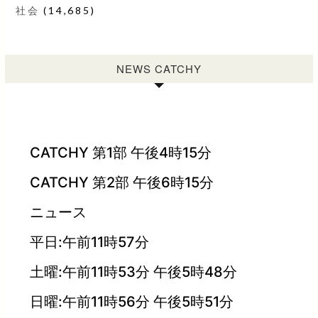
社会
(14,685)
NEWS CATCHY
CATCHY 第1部 午後4時15分
CATCHY 第2部 午後6時15分
ニュース
平日:午前11時57分
土曜:午前11時53分 午後5時48分
日曜:午前11時56分 午後5時51分