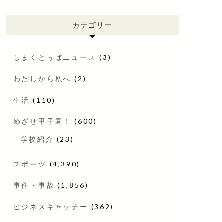
カテゴリー
しまくとぅばニュース
(3)
わたしから私へ
(2)
生活
(110)
めざせ甲子園！
(600)
学校紹介
(23)
スポーツ
(4,390)
事件・事故
(1,856)
ビジネスキャッチー
(362)