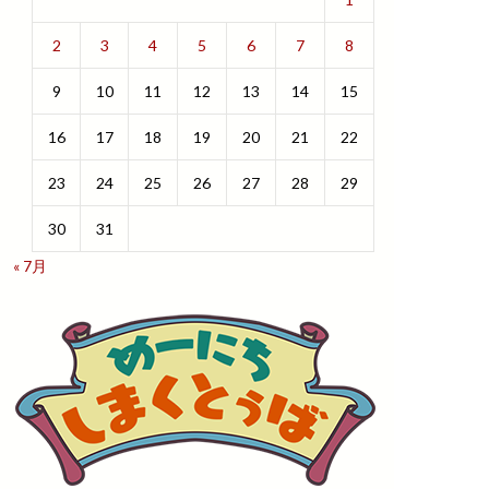
2
3
4
5
6
7
8
9
10
11
12
13
14
15
16
17
18
19
20
21
22
23
24
25
26
27
28
29
30
31
« 7月