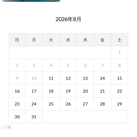
2026年8月
日
月
火
水
木
金
土
1
2
3
4
5
6
7
8
9
10
11
12
13
14
15
16
17
18
19
20
21
22
23
24
25
26
27
28
29
30
31
« 7月