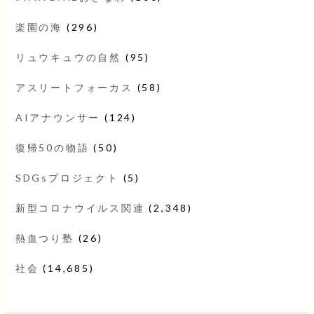
楽園の海
(296)
リュウキュウの自然
(95)
アスリートフォーカス
(58)
AIアナウンサー
(124)
復帰50の物語
(50)
SDGsプロジェクト
(5)
新型コロナウイルス関連
(2,348)
熱血つり塾
(26)
社会
(14,685)