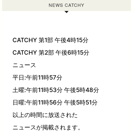
NEWS CATCHY
CATCHY 第1部 午後4時15分
CATCHY 第2部 午後6時15分
ニュース
平日:午前11時57分
土曜:午前11時53分 午後5時48分
日曜:午前11時56分 午後5時51分
以上の時間に放送された
ニュースが掲載されます。