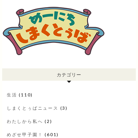
カテゴリー
生活
(110)
しまくとぅばニュース
(3)
わたしから私へ
(2)
めざせ甲子園！
(601)