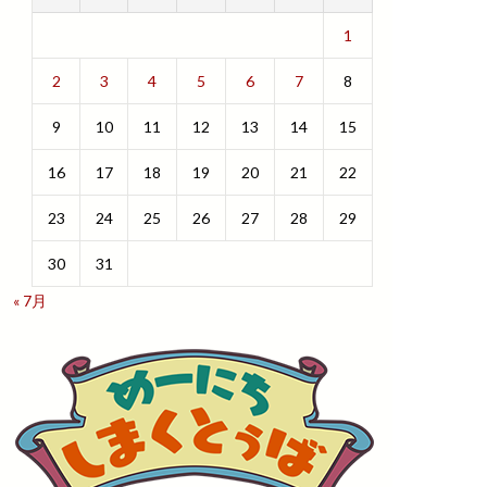
1
2
3
4
5
6
7
8
9
10
11
12
13
14
15
16
17
18
19
20
21
22
23
24
25
26
27
28
29
30
31
« 7月