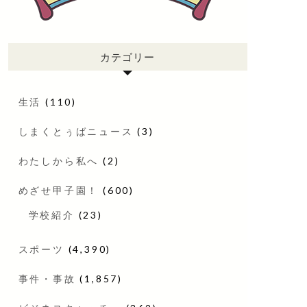
カテゴリー
生活
(110)
しまくとぅばニュース
(3)
わたしから私へ
(2)
めざせ甲子園！
(600)
学校紹介
(23)
スポーツ
(4,390)
事件・事故
(1,857)