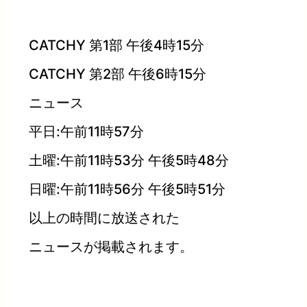
CATCHY 第1部 午後4時15分
CATCHY 第2部 午後6時15分
ニュース
平日:午前11時57分
土曜:午前11時53分 午後5時48分
日曜:午前11時56分 午後5時51分
以上の時間に放送された
ニュースが掲載されます。