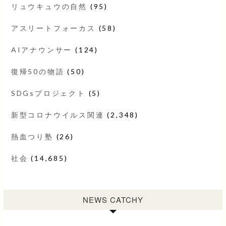
リュウキュウの自然
(95)
アスリートフォーカス
(58)
AIアナウンサー
(124)
復帰50の物語
(50)
SDGsプロジェクト
(5)
新型コロナウイルス関連
(2,348)
熱血つり塾
(26)
社会
(14,685)
NEWS CATCHY