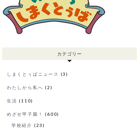
カテゴリー
しまくとぅばニュース
(3)
わたしから私へ
(2)
生活
(110)
めざせ甲子園！
(600)
学校紹介
(23)