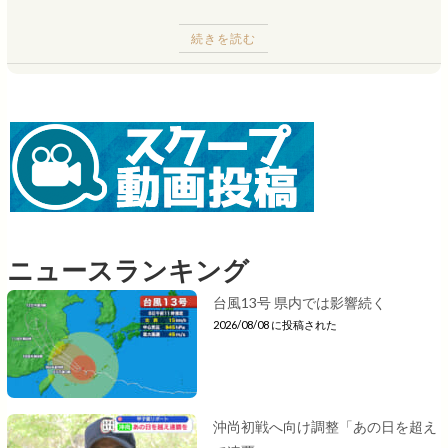
続きを読む
ニュースランキング
台風13号 県内では影響続く
2026/08/08 に投稿された
沖尚初戦へ向け調整「あの日を超え