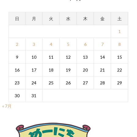
日
月
火
水
木
金
土
1
2
3
4
5
6
7
8
9
10
11
12
13
14
15
16
17
18
19
20
21
22
23
24
25
26
27
28
29
30
31
« 7月