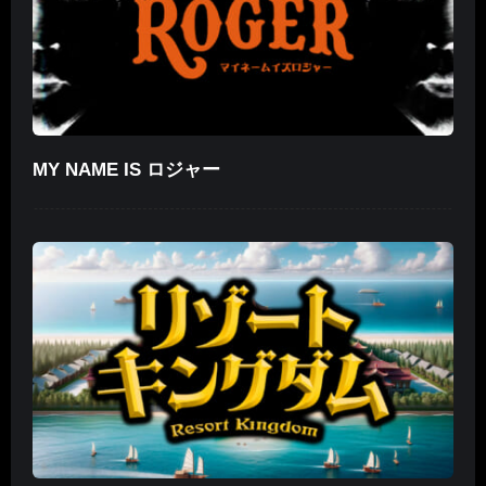
MY NAME IS ロジャー