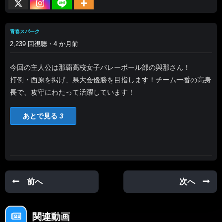
青春スパーク
2,239 回視聴・4 か月前
今回の主人公は那覇高校女子バレーボール部の與那さん！
打倒・西原を掲げ、県大会優勝を目指します！チーム一番の高身
長で、攻守にわたって活躍しています！
あとで見る
3
前へ
次へ
関連動画