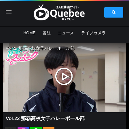
HOME
番組
ニュース
ライブカメラ
Vol.22 那覇高校女子バレーボール部
Vol.22 那覇高校女子バレーボール部