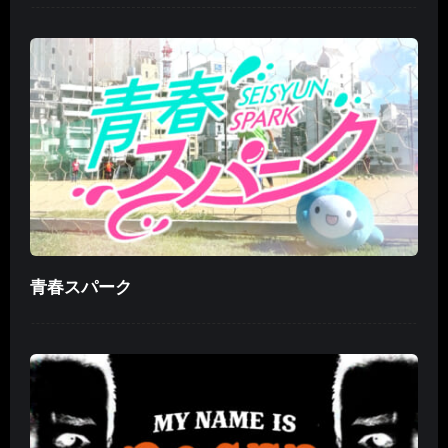
青春スパーク