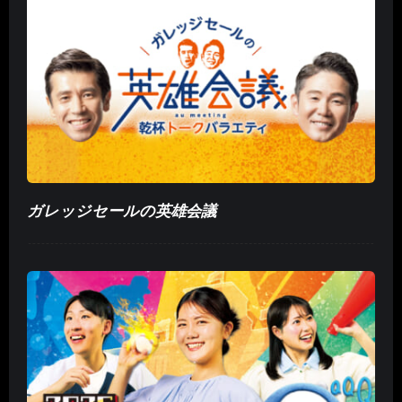
ガレッジセールの英雄会議