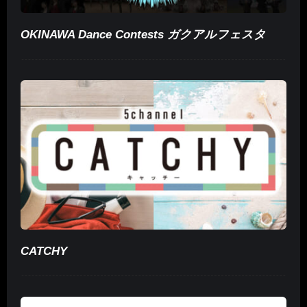
OKINAWA Dance Contests ガクアルフェスタ
CATCHY