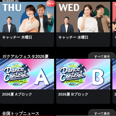
期間限定
NEW
キャッチー 木曜日
キャッチー 水曜日
ガクアルフェスタ2026夏
すべて表示
2026夏 Aブロック
2026夏 Bブロック
全国トップニュース
すべて表示