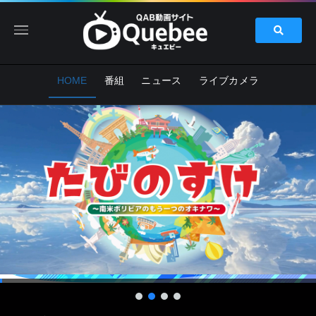
HOME
番組
ニュース
ライブカメラ