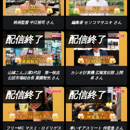
映画監督 中江裕司 さん
編集者 セソコマサユキ さん
24:40
24:40
配信終了
配信終了
山城こんぶ屋3代目 第一牧志
カシオ計算機 広報宣伝部 上間
公設市場組合長 粟國智光 さん
卓 さん
24:57
24:54
配信終了
配信終了
フリーMC マスミ・ロドリゲス
車いすアスリート 仲里進 さん