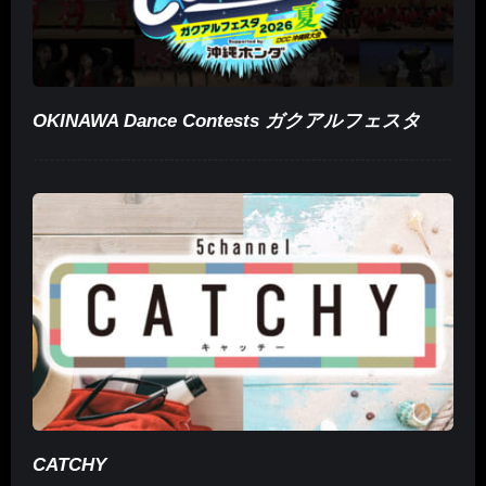
OKINAWA Dance Contests ガクアルフェスタ
CATCHY