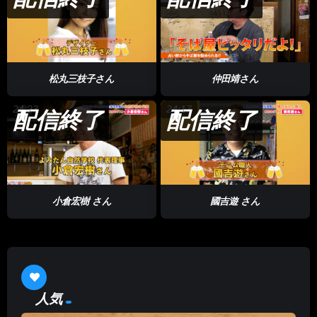
松丸三枝子さん
仲田靖さん
24:23
24:17
配信終了
配信終了
小倉宏樹 さん
國吉遊 さん
人気