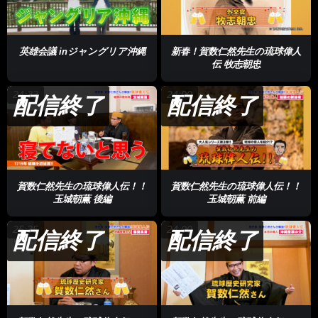
英雄会議 inジャングリア沖縄
新春！賀数仁然先生の琉球偉人
伝 牧志朝忠
24:33
24:00
配信終了
配信終了
賀数仁然先生の琉球偉人伝！！
賀数仁然先生の琉球偉人伝！！
玉城朝薫 後編
玉城朝薫 前編
25:35
24:00
配信終了
配信終了