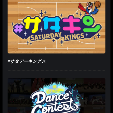
#サタデーキングス