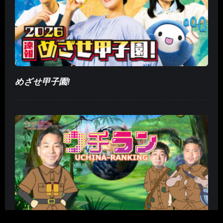
めざせ甲子園!