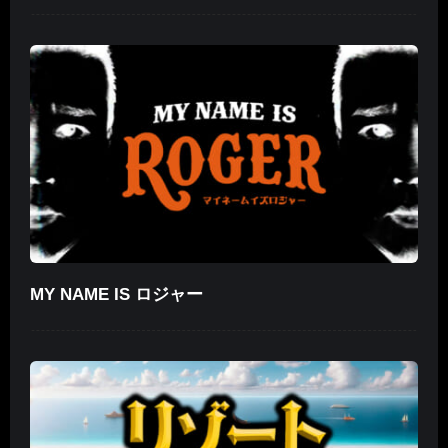
MY NAME IS ロジャー