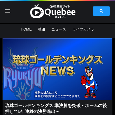
HOME
番組
ニュース
ライブカメラ
琉球ゴールデンキングス 準決勝を突破～ホームの後
押しで5年連続の決勝進出～