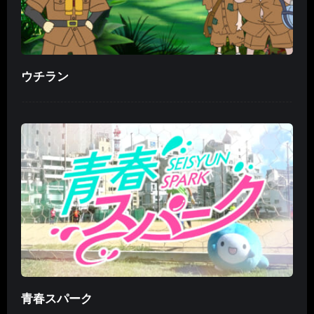
ウチラン
青春スパーク