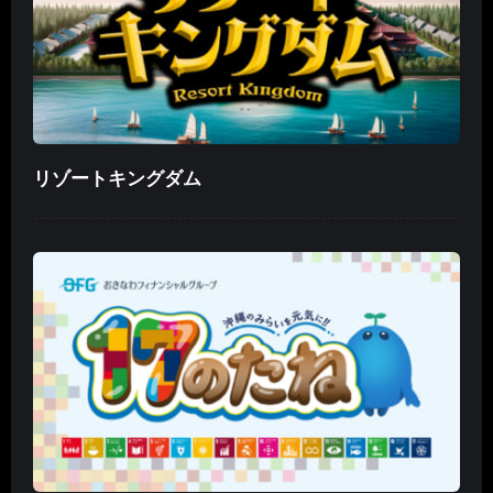
リゾートキングダム