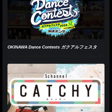
OKINAWA Dance Contests ガクアルフェスタ