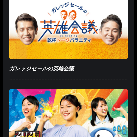
ガレッジセールの英雄会議