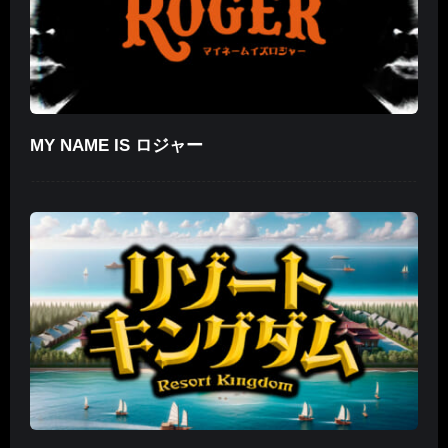
MY NAME IS ロジャー