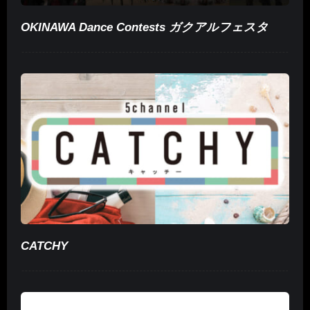
OKINAWA Dance Contests ガクアルフェスタ
CATCHY