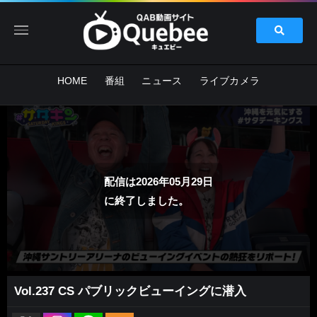
HOME
番組
ニュース
ライブカメラ
配信は2026年05月29日
に終了しました。
Vol.237 CS パブリックビューイングに潜入