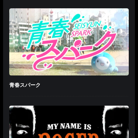
青春スパーク