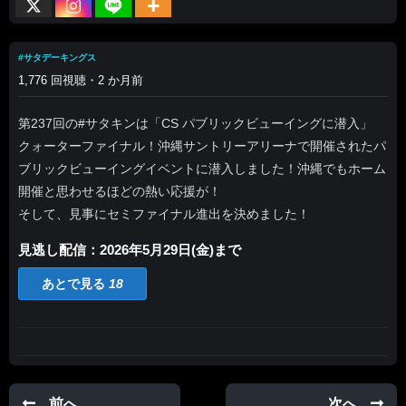
#サタデーキングス
1,776 回視聴・2 か月前
第237回の#サタキンは「CS パブリックビューイングに潜入」
クォーターファイナル！沖縄サントリーアリーナで開催されたパ
ブリックビューイングイベントに潜入しました！沖縄でもホーム
開催と思わせるほどの熱い応援が！
そして、見事にセミファイナル進出を決めました！
見逃し配信：2026年5月29日(金)まで
あとで見る
18
前へ
次へ