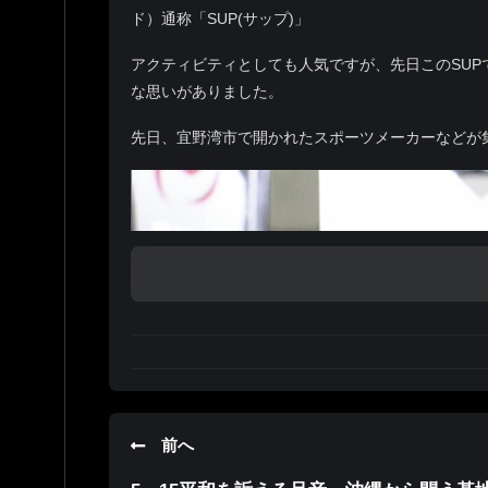
ド）通称「SUP(サップ)」
アクティビティとしても人気ですが、先日このSUP
な思いがありました。
先日、宜野湾市で開かれたスポーツメーカーなどが
前へ