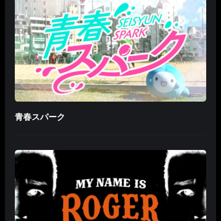
青春スパーク