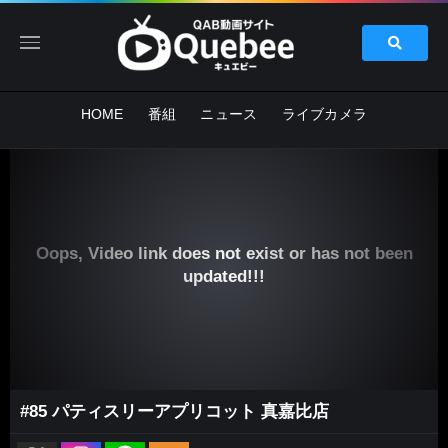
HOME
番組
ニュース
ライブカメラ
Oops, Video link does not exist or has not been
updated!!!
#85 パティスリーアプリコット 真嘉比店