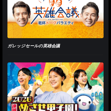
ガレッジセールの英雄会議