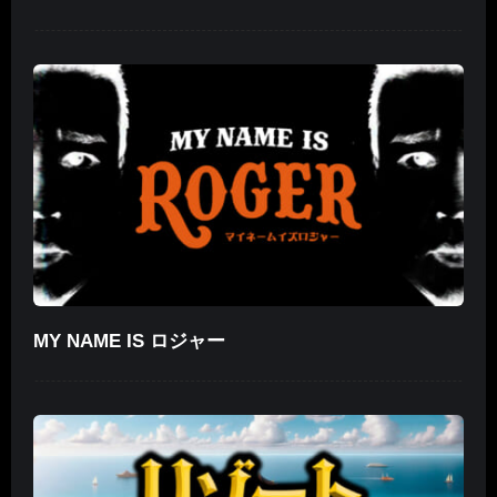
MY NAME IS ロジャー