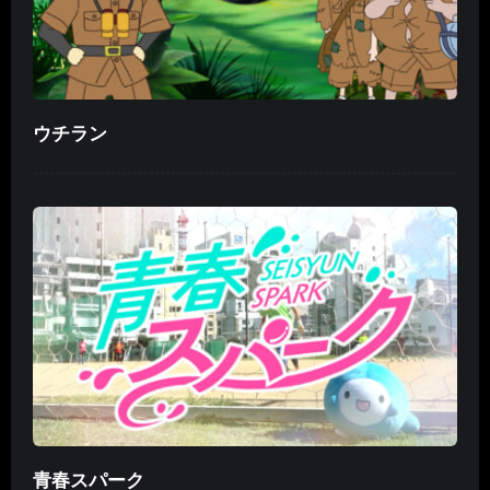
ウチラン
青春スパーク