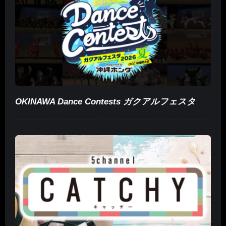
OKINAWA Dance Contests ガクアルフェスタ