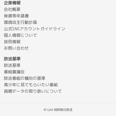
企業情報
会社概要
後援等申請書
環境自主行動計画
公式SNSアカウントガイドライン
個人情報について
採用情報
お問い合わせ
放送基準
放送基準
番組審議会
放送番組の種別の基準
青少年に見てもらいたい番組
視聴データの取り扱いについて
© QAB 琉球朝日放送