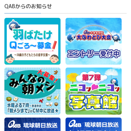
QABからのお知らせ