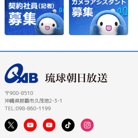
〒900-8510
沖縄県那覇市久茂地2-3-1
TEL:098-860-1199