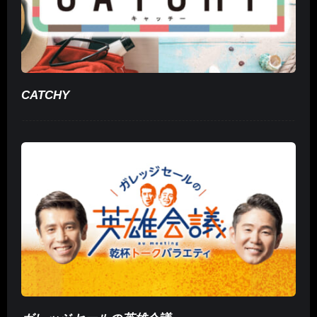
CATCHY