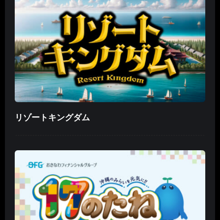
リゾートキングダム