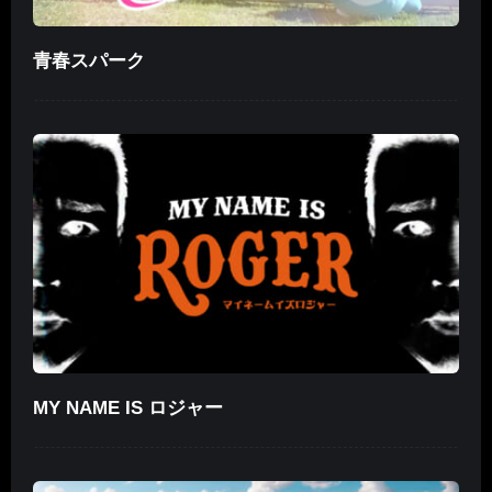
青春スパーク
MY NAME IS ロジャー