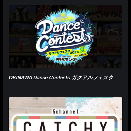
OKINAWA Dance Contests ガクアルフェスタ