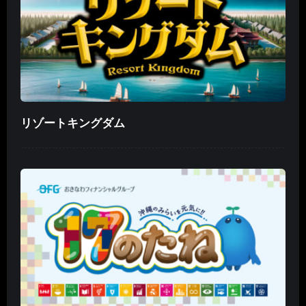
リゾートキングダム