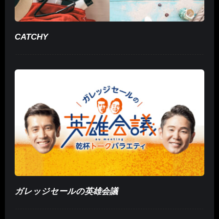
CATCHY
ガレッジセールの英雄会議