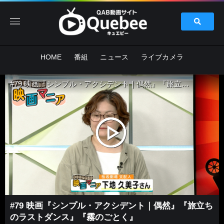
HOME
番組
ニュース
ライブカメラ
#79 映画『シンプル・アクシデント｜偶然』『旅立ちのラストダンス』『霧のごとく』
#79 映画『シンプル・アクシデント｜偶然』『旅立ち
のラストダンス』『霧のごとく』