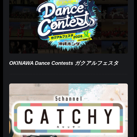
OKINAWA Dance Contests ガクアルフェスタ