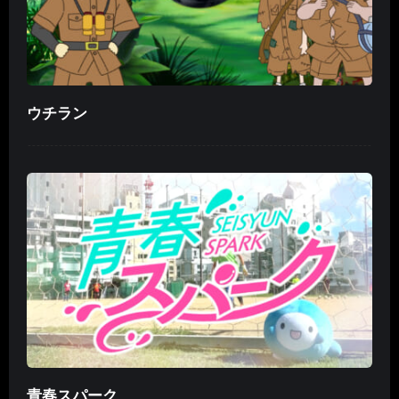
ウチラン
青春スパーク