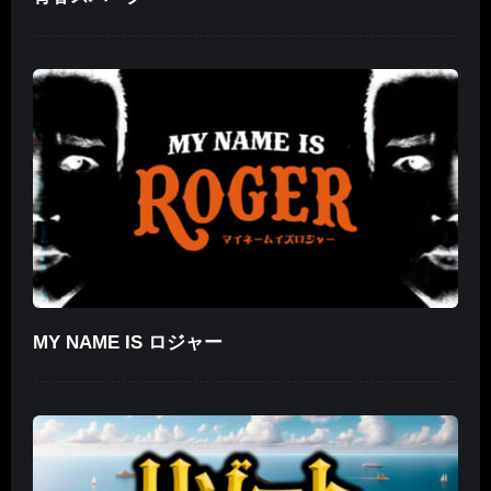
MY NAME IS ロジャー