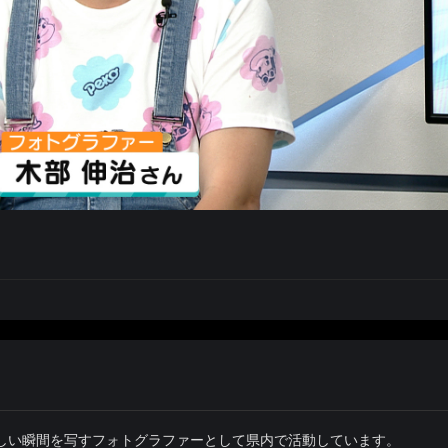
しい瞬間を写すフォトグラファーとして県内で活動しています。