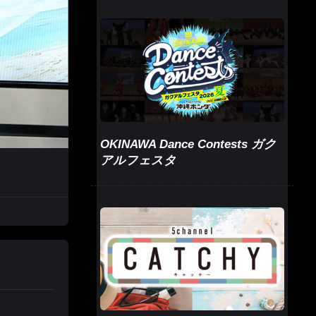
OKINAWA Dance Contests ガク
アルフェスタ