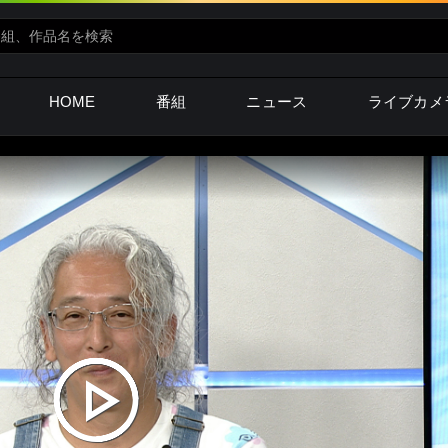
HOME
番組
ニュース
ライブカメ