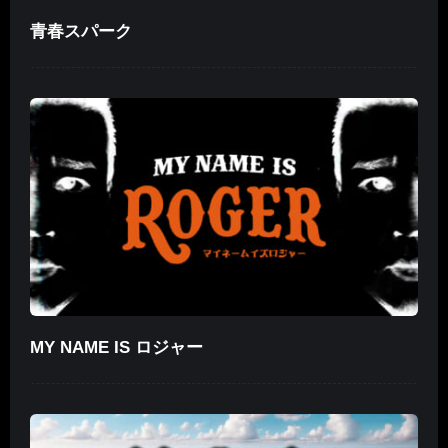
青春スパーク
MY NAME IS ロジャー