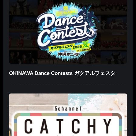
OKINAWA Dance Contests ガクアルフェスタ