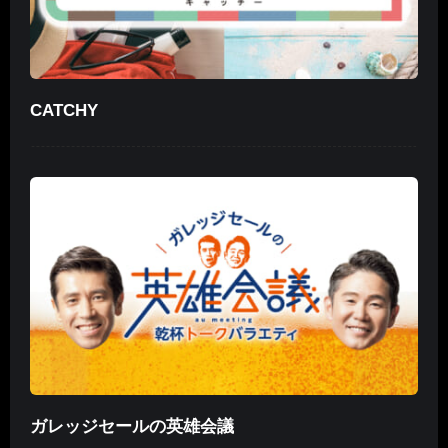
CATCHY
ガレッジセールの英雄会議