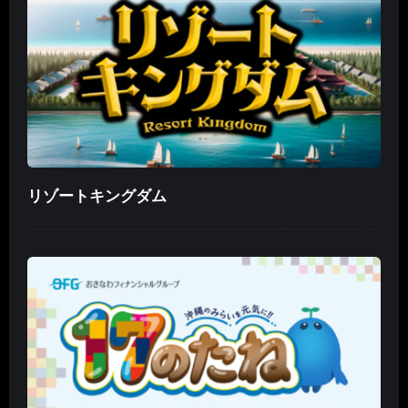
リゾートキングダム