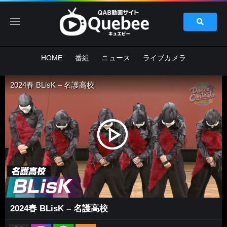
HOME
番組
ニュース
ライブカメラ
2024春 BLisK – 名護高校
2024春 BLisK – 名護高校