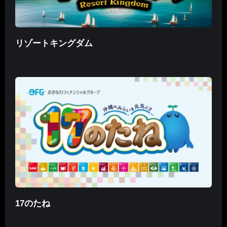
リゾートキングダム
17のたね