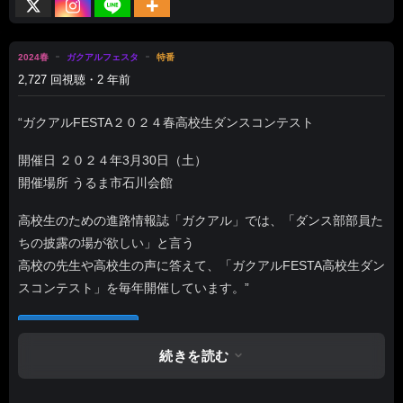
2024春
ガクアルフェスタ
特番
2,727 回視聴・2 年前
“ガクアルFESTA２０２４春高校生ダンスコンテスト
開催日 ２０２４年3月30日（土）
開催場所 うるま市石川会館
高校生のための進路情報誌「ガクアル」では、「ダンス部部員た
ちの披露の場が欲しい」と言う
高校の先生や高校生の声に答えて、「ガクアルFESTA高校生ダン
スコンテスト」を毎年開催しています。”
あとで見る
0
続きを読む