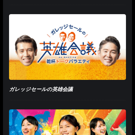
ガレッジセールの英雄会議