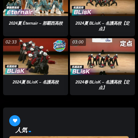
2024夏 Éternair – 那覇西高校
2024夏 BLisK – 名護高校【定
点】
02:33
03:00
2024夏 BLisK – 名護高校
2024春 BLisK – 名護高校【定
点】
人気