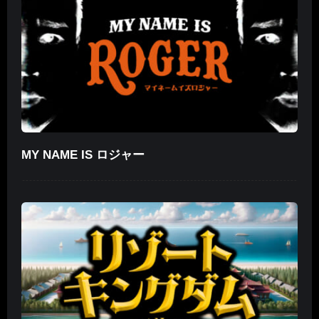
MY NAME IS ロジャー