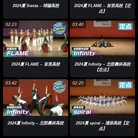
2024夏 Siesta – 球陽高校
2024夏 FLAME – 首里高校【定
点】
02:23
03:40
2024夏 FLAME – 首里高校
2024夏 Infinity – 北部農林高校
【定点】
03:42
02:20
2024夏 Infinity – 北部農林高校
2024夏 spiral – 浦添高校【定
点】