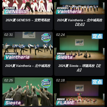
2024夏 GENESIS – 宜野湾高校
2024夏 Vaintheria – 北中城高校
【定点】
02:31
02:24
2024夏 Vaintheria – 北中城高校
2024夏 Siesta – 球陽高校【定
点】
02:25
02:18