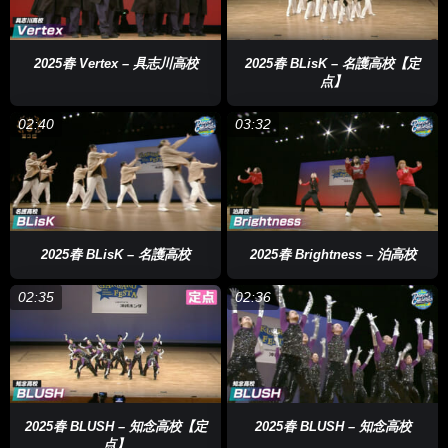
2025春 Vertex – 具志川高校
2025春 BLisK – 名護高校【定
点】
02:40
03:32
2025春 BLisK – 名護高校
2025春 Brightness – 泊高校
02:35
02:36
2025春 BLUSH – 知念高校【定
2025春 BLUSH – 知念高校
点】