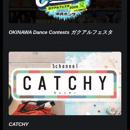
OKINAWA Dance Contests ガクアルフェスタ
CATCHY