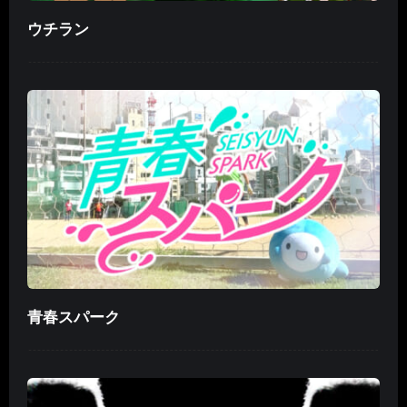
ウチラン
青春スパーク