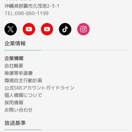
沖縄県那覇市久茂地2-3-1
TEL:098-860-1199
企業情報
企業情報
会社概要
後援等申請書
環境自主行動計画
公式SNSアカウントガイドライン
個人情報について
採用情報
お問い合わせ
放送基準