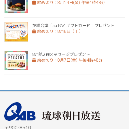
締め切り：8月14日(金) 午後4時48分
英雄会議「au PAY ギフトカード」プレゼント
締め切り：8月8日（土）
8月第2週メッセージプレゼント
締め切り：8月7日(金) 午後4時48分
〒900-8510