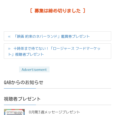
[ 募集は締め切りました ]
「映画 約束のネバーランド」鑑賞券プレゼント
十時茶まで待てない！「ロージャース フードマーケッ
ト」視聴者プレゼント
QABからのお知らせ
視聴者プレゼント
8月第3週メッセージプレゼント