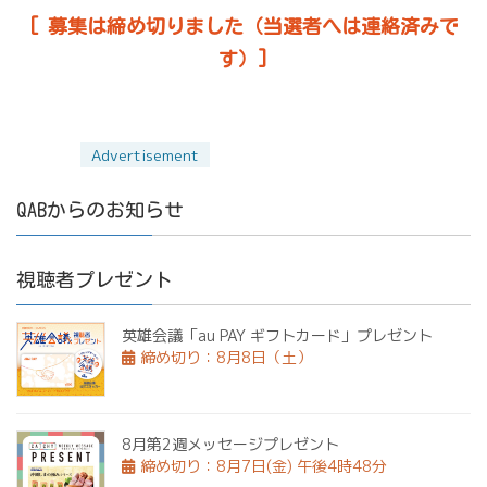
[ 募集は締め切りました（当選者へは連絡済みで
す）]
QABからのお知らせ
視聴者プレゼント
英雄会議「au PAY ギフトカード」プレゼント
締め切り：8月8日（土）
8月第2週メッセージプレゼント
締め切り：8月7日(金) 午後4時48分