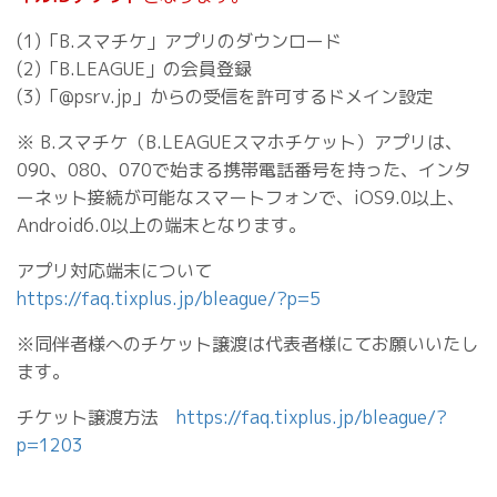
(1)「B.スマチケ」アプリのダウンロード
(2)「B.LEAGUE」の会員登録
(3)「@psrv.jp」からの受信を許可するドメイン設定
※ B.スマチケ（B.LEAGUEスマホチケット）アプリは、
090、080、070で始まる携帯電話番号を持った、インタ
ーネット接続が可能なスマートフォンで、iOS9.0以上、
Android6.0以上の端末となります。
アプリ対応端末について
https://faq.tixplus.jp/bleague/?p=5
※同伴者様へのチケット譲渡は代表者様にてお願いいたし
ます。
チケット譲渡方法
https://faq.tixplus.jp/bleague/?
p=1203