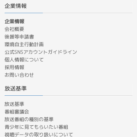
企業情報
企業情報
会社概要
後援等申請書
環境自主行動計画
公式SNSアカウントガイドライン
個人情報について
採用情報
お問い合わせ
放送基準
放送基準
番組審議会
放送番組の種別の基準
青少年に見てもらいたい番組
​視聴データの取り扱いについて