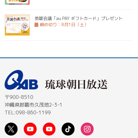
英雄会議「au PAY ギフトカード」プレゼント
締め切り：8月1日（土）
〒900-8510
沖縄県那覇市久茂地2-3-1
TEL:098-860-1199