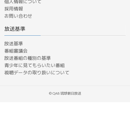
個人情報について
採用情報
お問い合わせ
放送基準
放送基準
番組審議会
放送番組の種別の基準
青少年に見てもらいたい番組
​視聴データの取り扱いについて
© QAB 琉球朝日放送