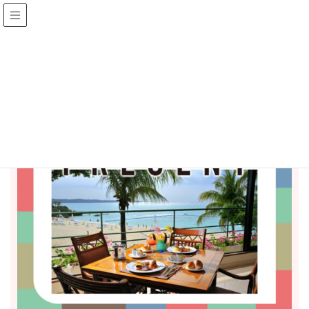
CATCHY 今週のプレゼント