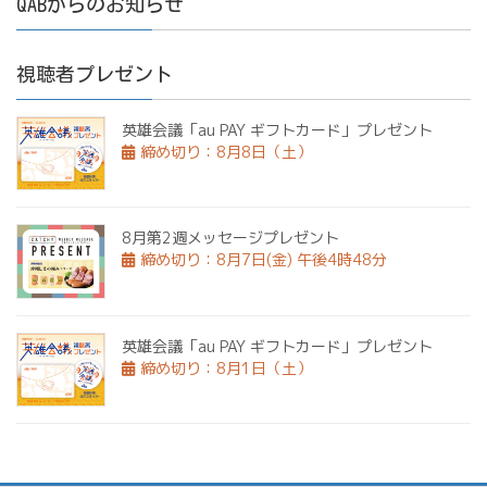
QABからのお知らせ
視聴者プレゼント
英雄会議「au PAY ギフトカード」プレゼント
締め切り：8月8日（土）
8月第2週メッセージプレゼント
締め切り：8月7日(金) 午後4時48分
英雄会議「au PAY ギフトカード」プレゼント
締め切り：8月1日（土）