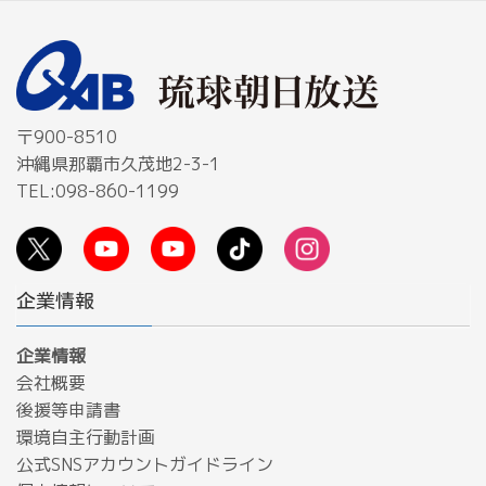
〒900-8510
沖縄県那覇市久茂地2-3-1
TEL:098-860-1199
企業情報
企業情報
会社概要
後援等申請書
環境自主行動計画
公式SNSアカウントガイドライン