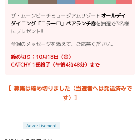
ザ・ムーンビーチミュージアムリゾート
オールデイ
ダイニング「コラーロ」ペアランチ券
を抽選で3名様
にプレゼント!!
今週のメッセージを添えて、ご応募ください。
締め切り：10月18日（金）
CATCHY 1部終了（午後4時48分）まで
[ 募集は締め切りました（当選者へは発送済みで
す）]