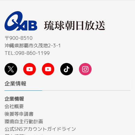
〒900-8510
沖縄県那覇市久茂地2-3-1
TEL:098-860-1199
企業情報
企業情報
会社概要
後援等申請書
環境自主行動計画
公式SNSアカウントガイドライン