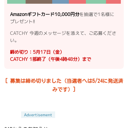
Amazonギフトカード10,000円分
を抽選で1名様に
プレゼント!!
CATCHY 今週のメッセージを添えて、ご応募くださ
い。
締め切り：5月17日（金）
CATCHY 1部終了（午後4時48分）まで
[ 募集は締め切りました（当選者へは5/24に発送済
みです）]