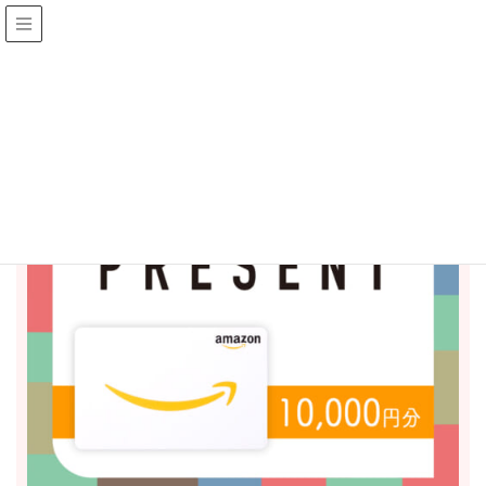
CATCHY 今週のプレゼント