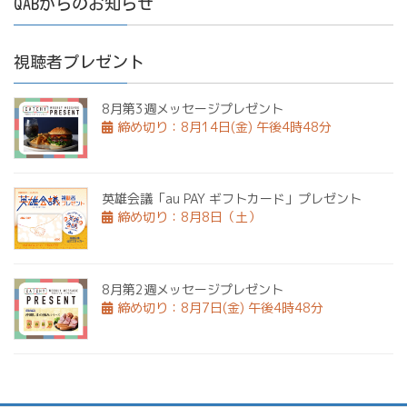
QABからのお知らせ
視聴者プレゼント
8月第3週メッセージプレゼント
締め切り：8月14日(金) 午後4時48分
英雄会議「au PAY ギフトカード」プレゼント
締め切り：8月8日（土）
8月第2週メッセージプレゼント
締め切り：8月7日(金) 午後4時48分