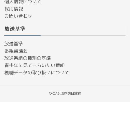
個人情報について
採用情報
お問い合わせ
放送基準
放送基準
番組審議会
放送番組の種別の基準
青少年に見てもらいたい番組
​視聴データの取り扱いについて
© QAB 琉球朝日放送