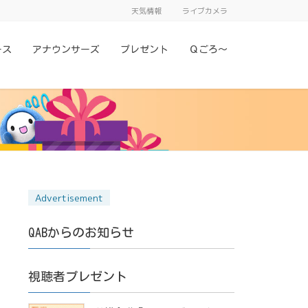
天気情報
ライブカメラ
ース
アナウンサーズ
プレゼント
Ｑごろ〜
QABからのお知らせ
視聴者プレゼント