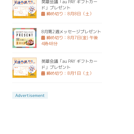
英雄会議「au PAY ギフトカー
ド」プレゼント
締め切り：8月8日（土）
8月第2週メッセージプレゼント
締め切り：8月7日(金) 午後
4時48分
英雄会議「au PAY ギフトカー
ド」プレゼント
締め切り：8月1日（土）