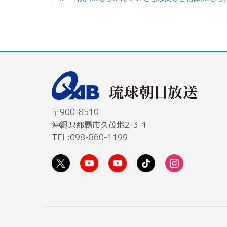
〒900-8510
沖縄県那覇市久茂地2-3-1
TEL:098-860-1199