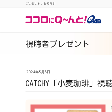
プレゼント / お知らせ
視聴者プレゼント
2024年3月6日
CATCHY「小麦珈琲」