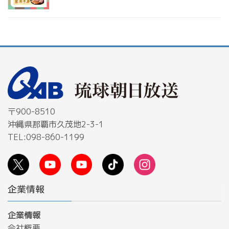
〒900-8510
沖縄県那覇市久茂地2-3-1
TEL:098-860-1199
企業情報
企業情報
会社概要