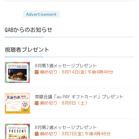
QABからのお知らせ
視聴者プレゼント
8月第3週メッセージプレゼント
締め切り：8月14日(金) 午後4時48分
英雄会議「au PAY ギフトカード」プレゼント
締め切り：8月8日（土）
8月第2週メッセージプレゼント
締め切り：8月7日(金) 午後4時48分