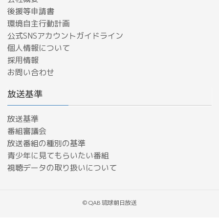
後援等申請書
環境自主行動計画
公式SNSアカウントガイドライン
個人情報について
採用情報
お問い合わせ
放送基準
放送基準
番組審議会
放送番組の種別の基準
青少年に見てもらいたい番組
​視聴データの取り扱いについて
© QAB 琉球朝日放送