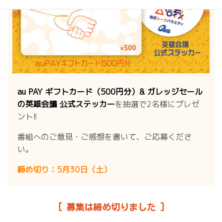
au PAY ギフトカード（500円分）& ガレッジセール
の英雄会議 公式ステッカー
を抽選で2名様にプレゼ
ント!!
番組へのご意見・ご感想を書いて、ご応募くださ
い。
締め切り：5月30日（土）
[ 募集は締め切りました ]