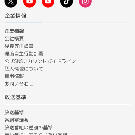
企業情報
企業情報
会社概要
後援等申請書
環境自主行動計画
公式SNSアカウントガイドライン
個人情報について
採用情報
お問い合わせ
放送基準
放送基準
番組審議会
放送番組の種別の基準