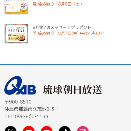
締め切り：8月8日（土）
8月第2週メッセージプレゼント
締め切り：8月7日(金) 午後4時48分
〒900-8510
沖縄県那覇市久茂地2-3-1
TEL:098-860-1199