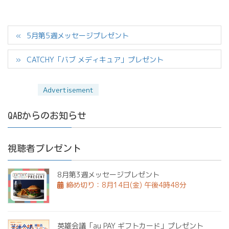
5月第5週メッセージプレゼント
CATCHY「バブ メディキュア」プレゼント
QABからのお知らせ
視聴者プレゼント
8月第3週メッセージプレゼント
締め切り：8月14日(金) 午後4時48分
英雄会議「au PAY ギフトカード」プレゼント