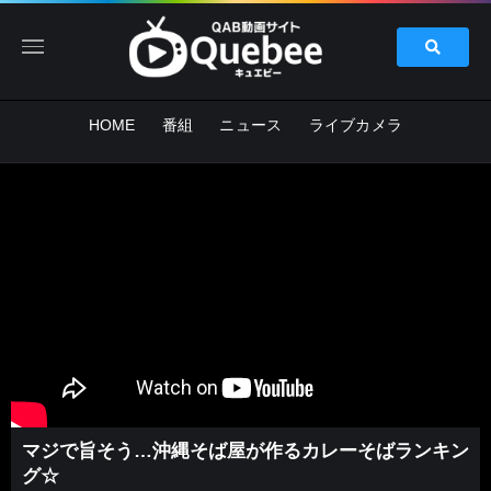
HOME
番組
ニュース
ライブカメラ
マジで旨そう…沖縄そば屋が作るカレーそばランキン
グ☆