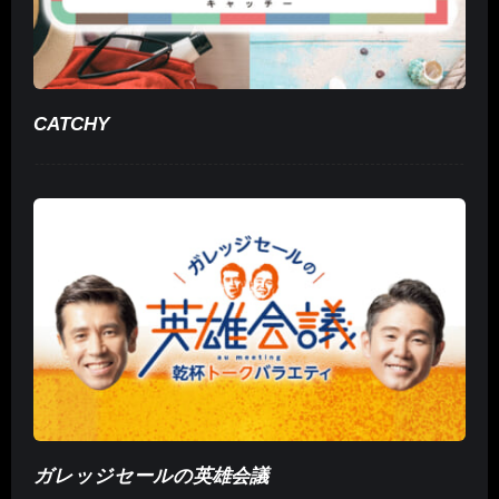
CATCHY
ガレッジセールの英雄会議