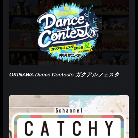
OKINAWA Dance Contests ガクアルフェスタ