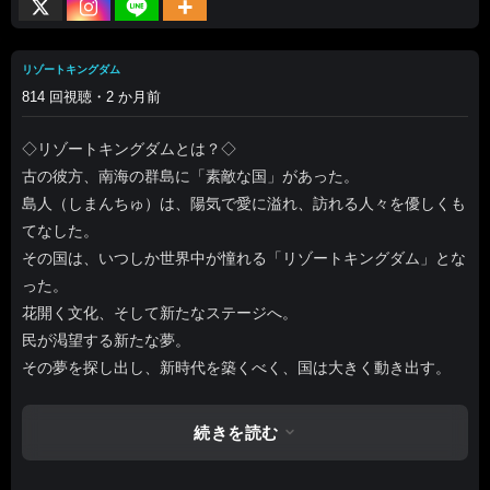
リゾートキングダム
814 回視聴・2 か月前
◇リゾートキングダムとは？◇
古の彼方、南海の群島に「素敵な国」があった。
島人（しまんちゅ）は、陽気で愛に溢れ、訪れる人々を優しくも
てなした。
その国は、いつしか世界中が憧れる「リゾートキングダム」とな
った。
花開く文化、そして新たなステージへ。
民が渇望する新たな夢。
その夢を探し出し、新時代を築くべく、国は大きく動き出す。
◇番組概要◇
続きを読む
キングからの命を受け、リゾートキングダムの各分野からエキス
パートが集結し、様々な角度から熱く素敵な国論が繰り広げられ