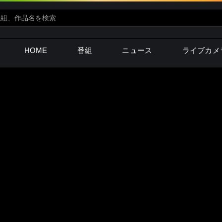
HOME
番組
ニュース
ライブカメ