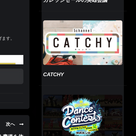
ガレッジセールの英雄会議
げます。
CATCHY
次へ