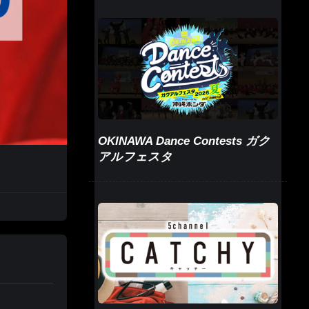
OKINAWA Dance Contests ガク
アルフェスタ