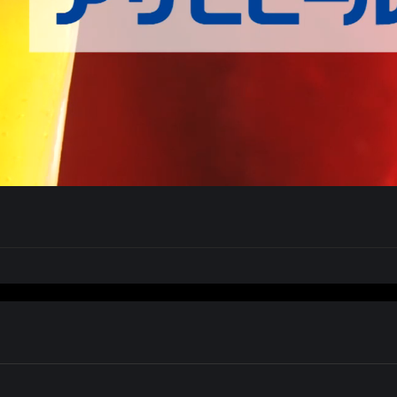
しました。