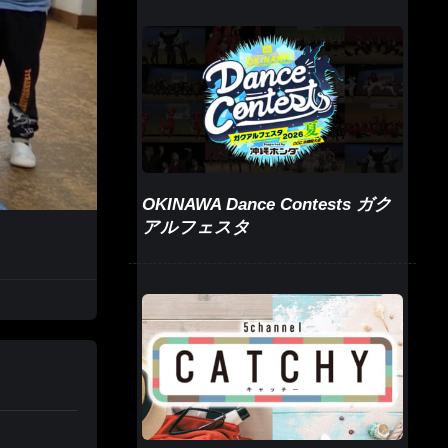
OKINAWA Dance Contests ガク
アルフェスタ