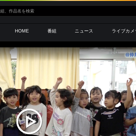
HOME
番組
ニュース
ライブカメ