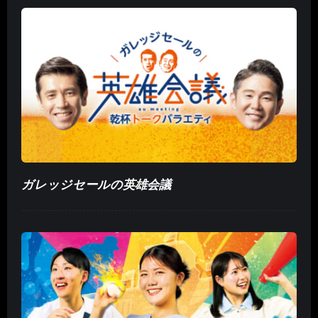
ガレッジセールの英雄会議