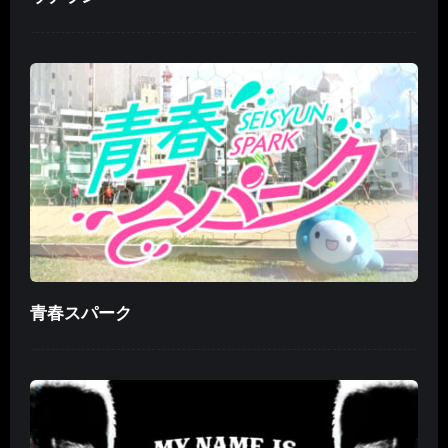
青春スパーク