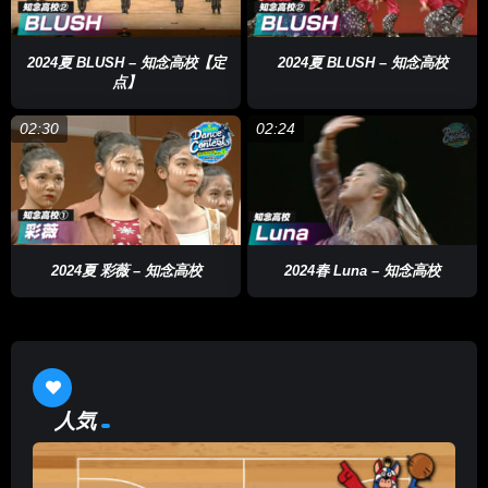
2024夏 BLUSH – 知念高校【定
2024夏 BLUSH – 知念高校
点】
02:30
02:24
2024夏 彩薇 – 知念高校
2024春 Luna – 知念高校
人気