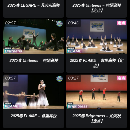
2025春 LEGARE – 具志川高校
2025春 Uniteens – 向陽高校
【定点】
02:57
03:46
2025春 Uniteens – 向陽高校
2025春 FLAME – 首里高校【定
点】
03:57
03:27
2025春 FLAME – 首里高校
2025春 Brightness – 泊高校
【定点】