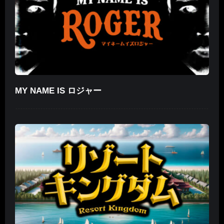
MY NAME IS ロジャー