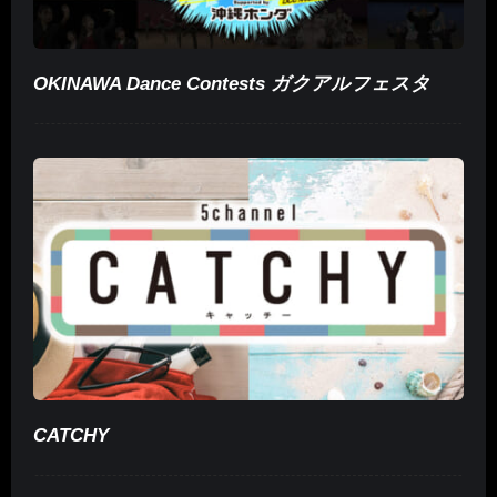
OKINAWA Dance Contests ガクアルフェスタ
CATCHY