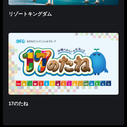
リゾートキングダム
17のたね