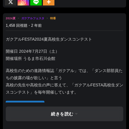
2024夏
ガクアルフェスタ
特番
1,458 回視聴・2 年前
ガクアルFESTA2024夏高校生ダンスコンテスト
開催日 2024年7月27日（土）
開催場所 うるま市石川会館
高校生のための進路情報誌「ガクアル」では、「ダンス部部員た
ちの披露の場が欲しい」と言う
高校の先生や高校生の声に答えて、「ガクアルFESTA高校生ダン
スコンテスト」を毎年開催しています。
あとで見る
0
続きを読む