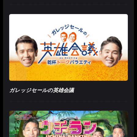
ガレッジセールの英雄会議