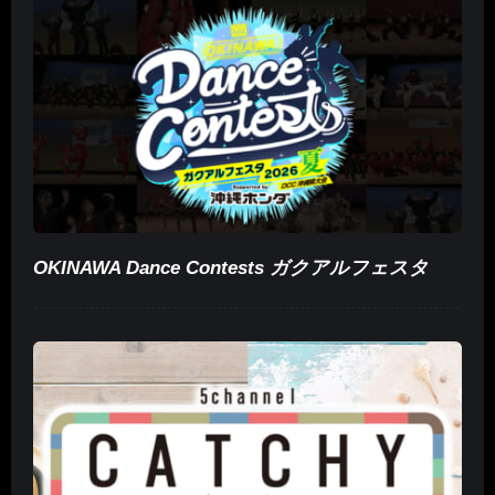
OKINAWA Dance Contests ガクアルフェスタ