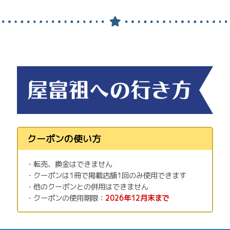
クーポンの使い方
・転売、換金はできません
・クーポンは1冊で掲載店舗1回のみ使用できます
・他のクーポンとの併用はできません
・クーポンの使用期限：
2026年12月末まで