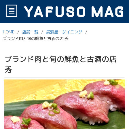
HOME
/
店舗一覧
/
居酒屋・ダイニング
/
ブランド肉と旬の鮮魚と古酒の店 秀
ブランド肉と旬の鮮魚と古酒の店
秀