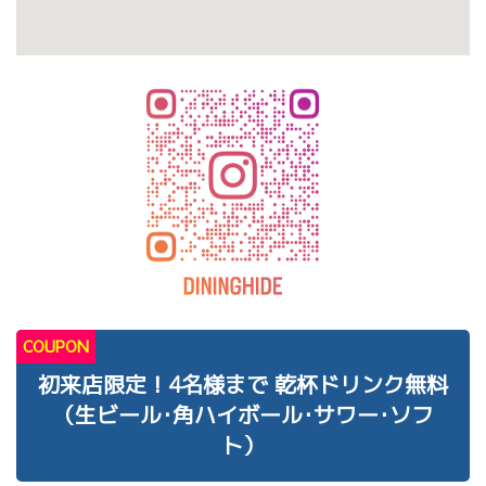
COUPON
初来店限定！4名様まで 乾杯ドリンク無料
（生ビール･角ハイボール･サワー･ソフ
ト）