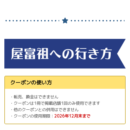
クーポンの使い方
・転売、換金はできません
・クーポンは1冊で掲載店舗1回のみ使用できます
・他のクーポンとの併用はできません
・クーポンの使用期限：
2026年12月末まで