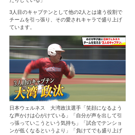
たりしている」
3人目のキャプテンとして他の2人とは違う役割で
チームを引っ張り、その愛されキャラで盛り上げ
ています。
日本ウェルネス 大湾政汰選手「笑顔になるよう
な声かけは心がけている」「自分が声を出して引
っ張っていこうという気持ち」「試合でテンショ
ンが低くなるというより」「負けてでも盛り上げ