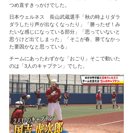
つめ直すきっかけでした。
日本ウェルネス 長山武蔵選手「秋の時よりダラ
ダラしたり声が出なくなったり」「勝ったぜ！み
たいな感じになっている部分」「思っていないと
思うけど出てしまった」「そこが春、勝てなかっ
た要因かなと思っている」
チームにあったわずかな「おごり」そこで動いた
のは「3人のキャプテン」でした。