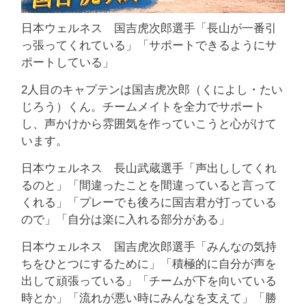
日本ウェルネス 国吉虎次郎選手「長山が一番引
っ張ってくれている」「サポートできるようにサ
ポートしている」
2人目のキャプテンは国吉虎次郎（くによし・たい
じろう）くん。チームメイトを全力でサポート
し、声かけから雰囲気を作っていこうと心がけて
います。
日本ウェルネス 長山武蔵選手「声出ししてくれ
るのと」「間違ったことを間違っていると言って
くれる」「プレーでも後ろに国吉君が打っている
ので」「自分は楽に入れる部分がある」
日本ウェルネス 国吉虎次郎選手「みんなの気持
ちをひとつにするために」「積極的に自分が声を
出して頑張っている」「チームが下を向いている
時とか」「流れが悪い時にみんなを支えて」「勝