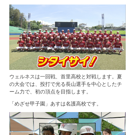
ウェルネスは一回戦、首里高校と対戦します。夏
の大会では、投打で光る長山選手を中心としたチ
ーム力で、初の頂点を目指します。
「めざせ甲子園」あすは名護高校です。