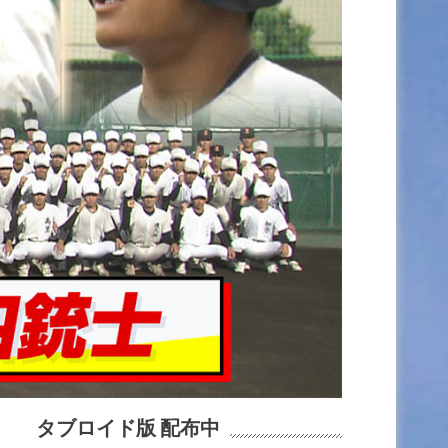
タブロイド版 配布中