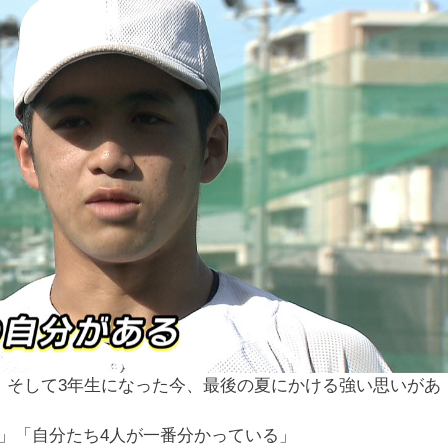
。そして3年生になった今、最後の夏にかける強い思いがあ
」「自分たち4人が一番分かっている」