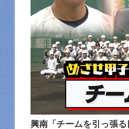
興南「チームを引っ張る