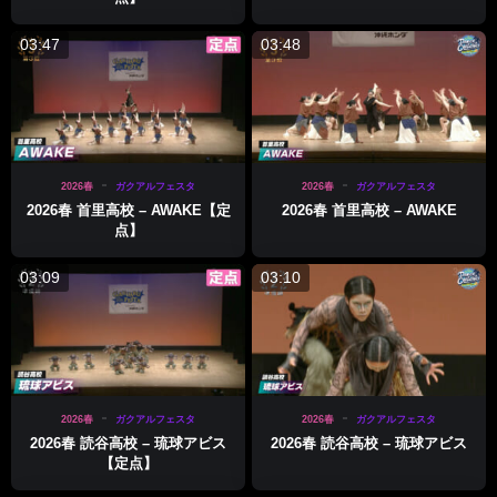
03:47
03:48
2026春
ガクアルフェスタ
2026春
ガクアルフェスタ
2026春 首里高校 – AWAKE【定
2026春 首里高校 – AWAKE
点】
03:09
03:10
2026春
ガクアルフェスタ
2026春
ガクアルフェスタ
2026春 読谷高校 – 琉球アビス
2026春 読谷高校 – 琉球アビス
【定点】