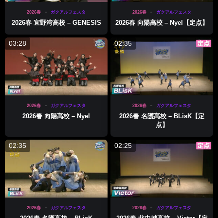
2026春
ガクアルフェスタ
2026春
ガクアルフェスタ
2026春 宜野湾高校 – GENESIS
2026春 向陽高校 – Nyel【定点】
03:28
02:35
2026春
ガクアルフェスタ
2026春
ガクアルフェスタ
2026春 向陽高校 – Nyel
2026春 名護高校 – BLisK【定
点】
02:35
02:25
2026春
ガクアルフェスタ
2026春
ガクアルフェスタ