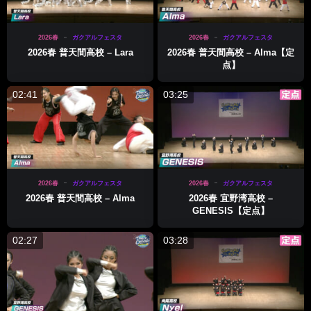
2026春
ガクアルフェスタ
2026春
ガクアルフェスタ
2026春 普天間高校 – Lara
2026春 普天間高校 – Alma【定
点】
02:41
03:25
2026春
ガクアルフェスタ
2026春
ガクアルフェスタ
2026春 普天間高校 – Alma
2026春 宜野湾高校 –
GENESIS【定点】
02:27
03:28