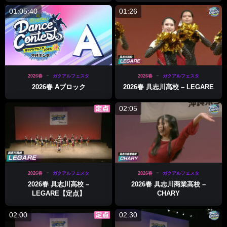
01:05:40
01:26
2026春
ガクアルフェスタ
2026春
ガクアルフェスタ
2026春 Aブロック
2026春 具志川高校 – LEGARE
02:05
2026春
ガクアルフェスタ
2026春
ガクアルフェスタ
2026春 具志川高校 –
2026春 具志川商業高校 –
LEGARE【定点】
CHARY
02:00
02:30