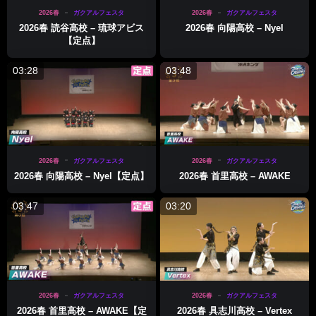
2026春
ガクアルフェスタ
2026春
ガクアルフェスタ
2026春 読谷高校 – 琉球アビス
2026春 向陽高校 – Nyel
【定点】
03:28
03:48
2026春
ガクアルフェスタ
2026春
ガクアルフェスタ
2026春 向陽高校 – Nyel【定点】
2026春 首里高校 – AWAKE
03:47
03:20
2026春
ガクアルフェスタ
2026春
ガクアルフェスタ
2026春 首里高校 – AWAKE【定
2026春 具志川高校 – Vertex