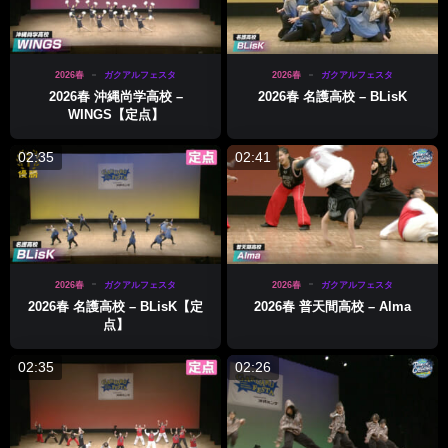
2026春
ガクアルフェスタ
2026春
ガクアルフェスタ
2026春 沖縄尚学高校 –
2026春 名護高校 – BLisK
WINGS【定点】
02:35
02:41
2026春
ガクアルフェスタ
2026春
ガクアルフェスタ
2026春 名護高校 – BLisK【定
2026春 普天間高校 – Alma
点】
02:35
02:26