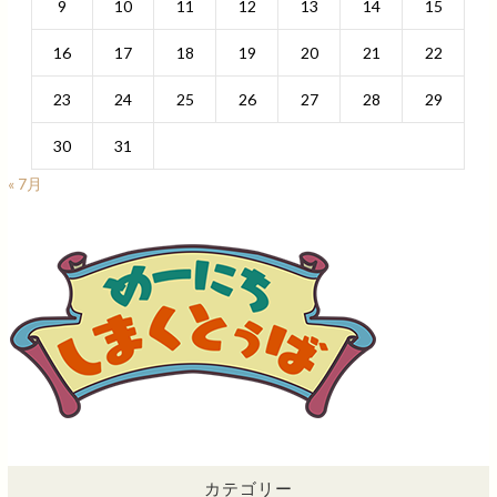
9
10
11
12
13
14
15
16
17
18
19
20
21
22
23
24
25
26
27
28
29
30
31
« 7月
カテゴリー