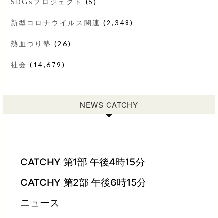
SDGsプロジェクト
(5)
新型コロナウイルス関連
(2,348)
熱血つり塾
(26)
社会
(14,679)
NEWS CATCHY
CATCHY 第1部 午後4時15分
CATCHY 第2部 午後6時15分
ニュース