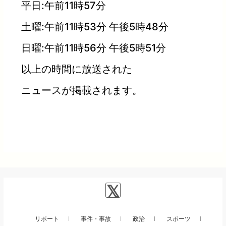
平日:午前11時57分
土曜:午前11時53分 午後5時48分
日曜:午前11時56分 午後5時51分
以上の時間に放送された
ニュースが掲載されます。
リポート
事件・事故
政治
スポーツ