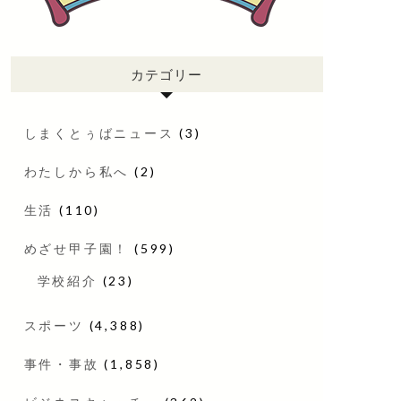
カテゴリー
しまくとぅばニュース
(3)
わたしから私へ
(2)
生活
(110)
めざせ甲子園！
(599)
学校紹介
(23)
スポーツ
(4,388)
事件・事故
(1,858)