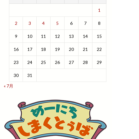
1
2
3
4
5
6
7
8
9
10
11
12
13
14
15
16
17
18
19
20
21
22
23
24
25
26
27
28
29
30
31
« 7月