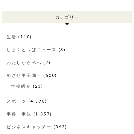
カテゴリー
生活
(110)
しまくとぅばニュース
(3)
わたしから私へ
(2)
めざせ甲子園！
(600)
学校紹介
(23)
スポーツ
(4,390)
事件・事故
(1,857)
ビジネスキャッチー
(362)