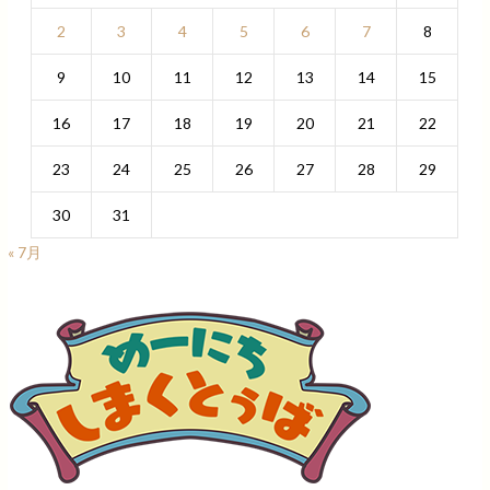
2
3
4
5
6
7
8
9
10
11
12
13
14
15
16
17
18
19
20
21
22
23
24
25
26
27
28
29
30
31
« 7月