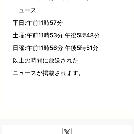
ニュース
平日:午前11時57分
土曜:午前11時53分 午後5時48分
日曜:午前11時56分 午後5時51分
以上の時間に放送された
ニュースが掲載されます。