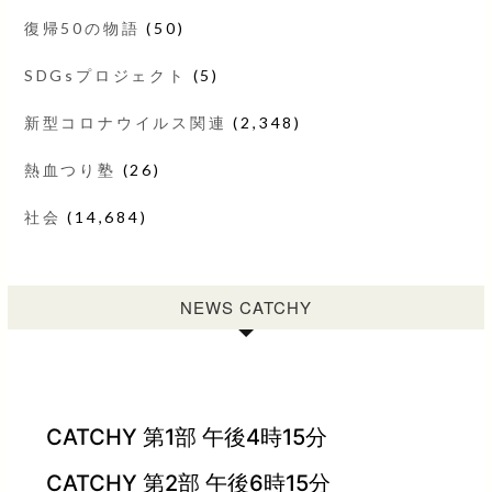
復帰50の物語
(50)
SDGsプロジェクト
(5)
新型コロナウイルス関連
(2,348)
熱血つり塾
(26)
社会
(14,684)
NEWS CATCHY
CATCHY 第1部 午後4時15分
CATCHY 第2部 午後6時15分